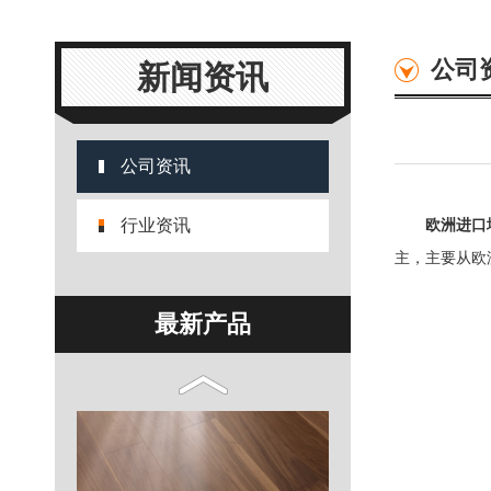
公司
新闻资讯
26
公司资讯
行业资讯
欧洲进口
主，主要从欧
最新产品
25