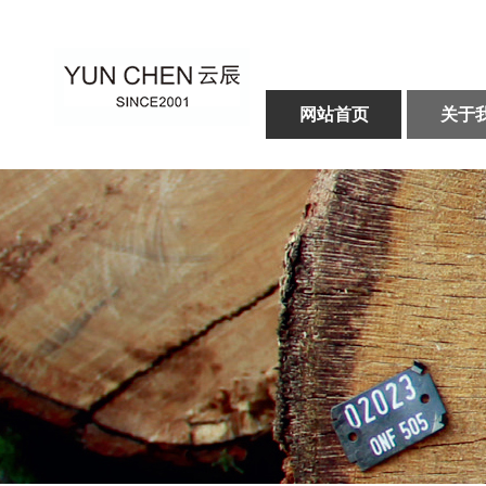
网站首页
关于