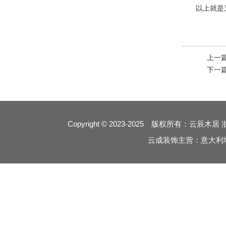
以上就是为大
8
上一
下一
Copyright © 2023-2025 版权所有：云辰木居
云成装饰主营：意大利
7