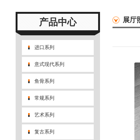
展厅
产品中心
进口系列
意式现代系列
鱼骨系列
常规系列
艺术系列
复古系列