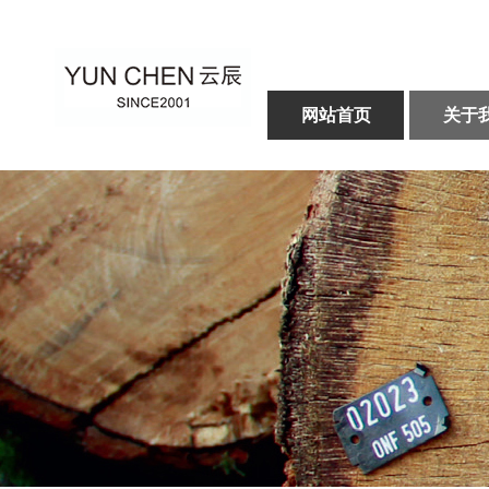
网站首页
关于