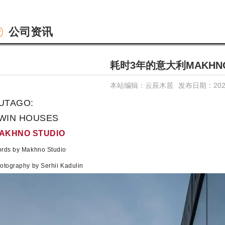
公司资讯
耗时3年的意大利MAKH
本站编辑：云辰木居
发布日期：2022-
UTAGO:
WIN HOUSES
AKHNO STUDIO
rds by Makhno Studio
otography by Serhii Kadulin