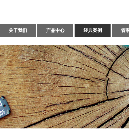
关于我们
产品中心
经典案例
管