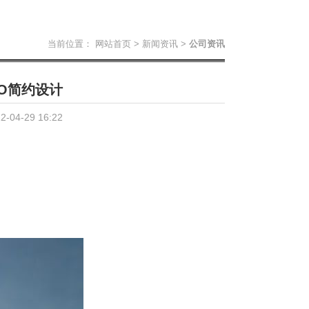
当前位置：
网站首页
>
新闻资讯
>
公司资讯
NO简约设计
04-29 16:22