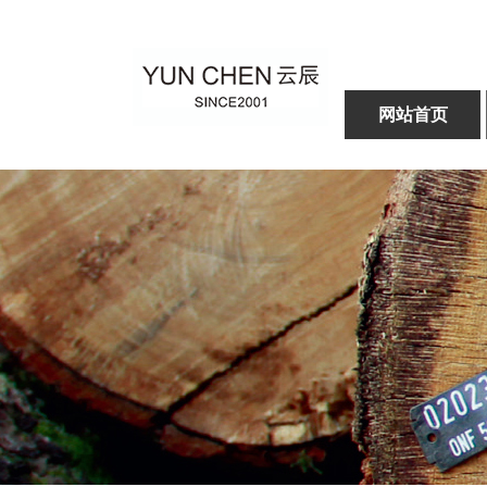
网站首页
26