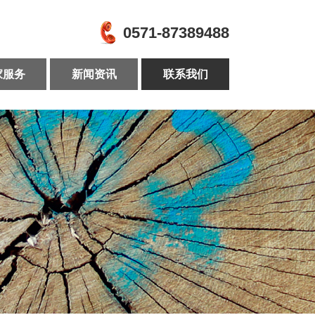
0571-87389488
家服务
新闻资讯
联系我们