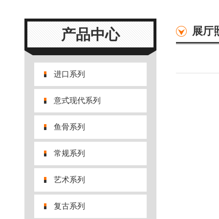
展厅
产品中心
进口系列
意式现代系列
鱼骨系列
常规系列
艺术系列
复古系列