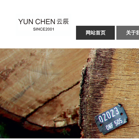
网站首页
关于