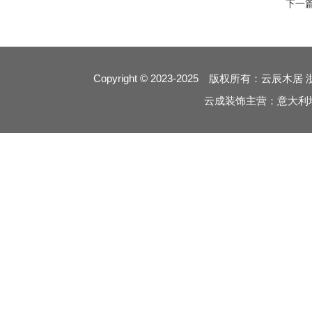
下一
6
Copyright © 2023-2025 版权所有：云辰木居
云成装饰主营：意大利
5