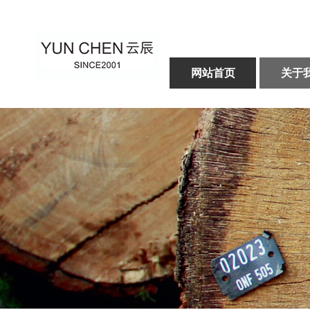
网站首页
关于